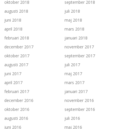
oktober 2018
september 2018
augusti 2018
juli 2018
juni 2018
maj 2018
april 2018
mars 2018
februari 2018
januari 2018
december 2017
november 2017
oktober 2017
september 2017
augusti 2017
juli 2017
juni 2017
maj 2017
april 2017
mars 2017
februari 2017
januari 2017
december 2016
november 2016
oktober 2016
september 2016
augusti 2016
juli 2016
juni 2016
maj 2016