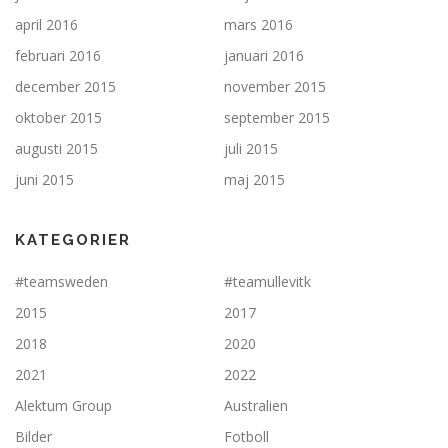
april 2016
mars 2016
februari 2016
januari 2016
december 2015
november 2015
oktober 2015
september 2015
augusti 2015
juli 2015
juni 2015
maj 2015
KATEGORIER
#teamsweden
#teamullevitk
2015
2017
2018
2020
2021
2022
Alektum Group
Australien
Bilder
Fotboll