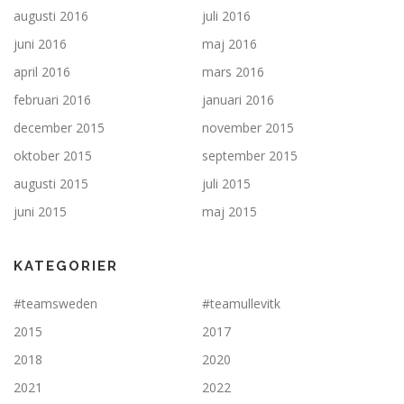
augusti 2016
juli 2016
juni 2016
maj 2016
april 2016
mars 2016
februari 2016
januari 2016
december 2015
november 2015
oktober 2015
september 2015
augusti 2015
juli 2015
juni 2015
maj 2015
KATEGORIER
#teamsweden
#teamullevitk
2015
2017
2018
2020
2021
2022