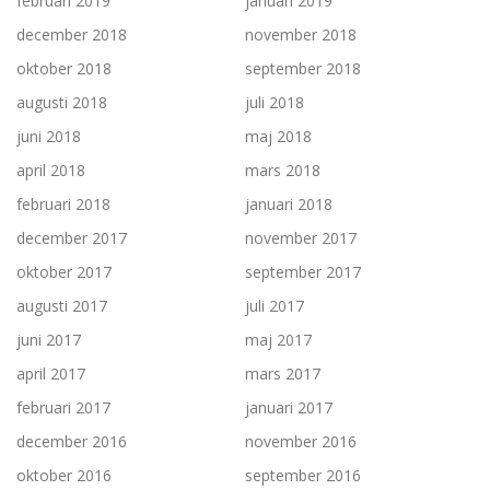
februari 2019
januari 2019
december 2018
november 2018
oktober 2018
september 2018
augusti 2018
juli 2018
juni 2018
maj 2018
april 2018
mars 2018
februari 2018
januari 2018
december 2017
november 2017
oktober 2017
september 2017
augusti 2017
juli 2017
juni 2017
maj 2017
april 2017
mars 2017
februari 2017
januari 2017
december 2016
november 2016
oktober 2016
september 2016