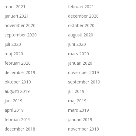
mars 2021
februari 2021
januari 2021
december 2020
november 2020
oktober 2020
september 2020
augusti 2020
juli 2020
juni 2020
maj 2020
mars 2020
februari 2020
januari 2020
december 2019
november 2019
oktober 2019
september 2019
augusti 2019
juli 2019
juni 2019
maj 2019
april 2019
mars 2019
februari 2019
januari 2019
december 2018
november 2018