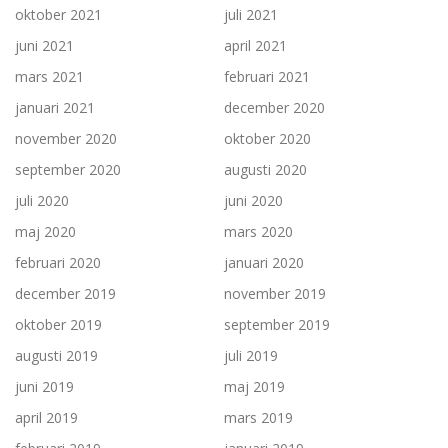
oktober 2021
juli 2021
juni 2021
april 2021
mars 2021
februari 2021
januari 2021
december 2020
november 2020
oktober 2020
september 2020
augusti 2020
juli 2020
juni 2020
maj 2020
mars 2020
februari 2020
januari 2020
december 2019
november 2019
oktober 2019
september 2019
augusti 2019
juli 2019
juni 2019
maj 2019
april 2019
mars 2019