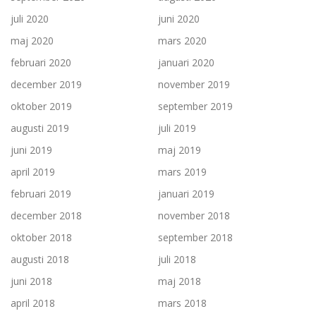
juli 2020
juni 2020
maj 2020
mars 2020
februari 2020
januari 2020
december 2019
november 2019
oktober 2019
september 2019
augusti 2019
juli 2019
juni 2019
maj 2019
april 2019
mars 2019
februari 2019
januari 2019
december 2018
november 2018
oktober 2018
september 2018
augusti 2018
juli 2018
juni 2018
maj 2018
april 2018
mars 2018