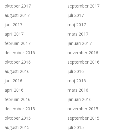
oktober 2017
september 2017
augusti 2017
juli 2017
juni 2017
maj 2017
april 2017
mars 2017
februari 2017
januari 2017
december 2016
november 2016
oktober 2016
september 2016
augusti 2016
juli 2016
juni 2016
maj 2016
april 2016
mars 2016
februari 2016
januari 2016
december 2015
november 2015
oktober 2015
september 2015
augusti 2015
juli 2015