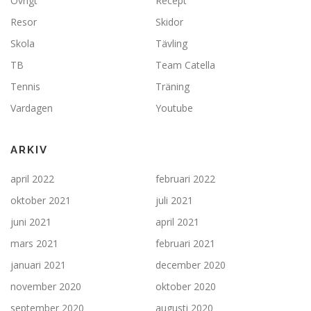
Övrigt
Recept
Resor
Skidor
Skola
Tävling
TB
Team Catella
Tennis
Träning
Vardagen
Youtube
ARKIV
april 2022
februari 2022
oktober 2021
juli 2021
juni 2021
april 2021
mars 2021
februari 2021
januari 2021
december 2020
november 2020
oktober 2020
september 2020
augusti 2020