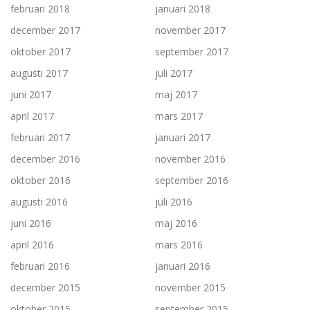
februari 2018
januari 2018
december 2017
november 2017
oktober 2017
september 2017
augusti 2017
juli 2017
juni 2017
maj 2017
april 2017
mars 2017
februari 2017
januari 2017
december 2016
november 2016
oktober 2016
september 2016
augusti 2016
juli 2016
juni 2016
maj 2016
april 2016
mars 2016
februari 2016
januari 2016
december 2015
november 2015
oktober 2015
september 2015