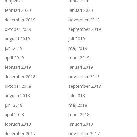
maj 2020
mars 2020
februari 2020
januari 2020
december 2019
november 2019
oktober 2019
september 2019
augusti 2019
juli 2019
juni 2019
maj 2019
april 2019
mars 2019
februari 2019
januari 2019
december 2018
november 2018
oktober 2018
september 2018
augusti 2018
juli 2018
juni 2018
maj 2018
april 2018
mars 2018
februari 2018
januari 2018
december 2017
november 2017