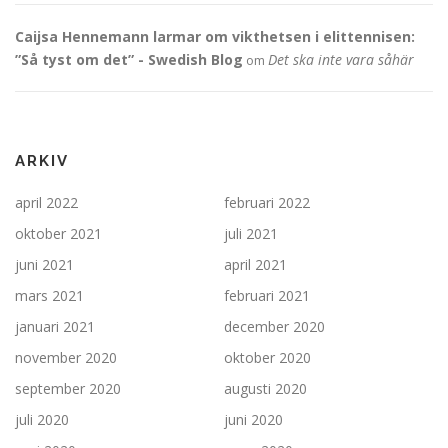
Caijsa Hennemann larmar om vikthetsen i elittennisen:
”Så tyst om det” - Swedish Blog
Det ska inte vara såhär
om
ARKIV
april 2022
februari 2022
oktober 2021
juli 2021
juni 2021
april 2021
mars 2021
februari 2021
januari 2021
december 2020
november 2020
oktober 2020
september 2020
augusti 2020
juli 2020
juni 2020