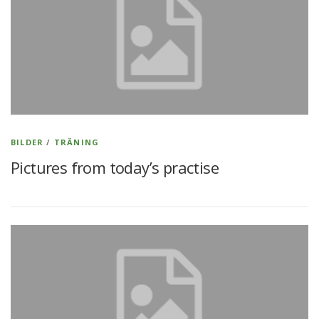
BILDER
/
TRÄNING
Pictures from today’s practise