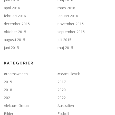
april 2016
mars 2016
februari 2016
januari 2016
december 2015
november 2015
oktober 2015
september 2015
augusti 2015
juli 2015
juni 2015
maj 2015
KATEGORIER
#teamsweden
#teamullevitk
2015
2017
2018
2020
2021
2022
Alektum Group
Australien
Bilder
Fotboll