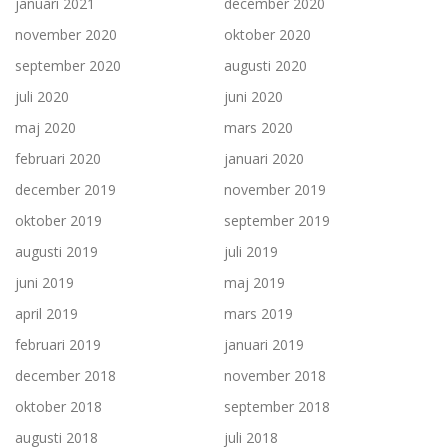
januari 2021
december 2020
november 2020
oktober 2020
september 2020
augusti 2020
juli 2020
juni 2020
maj 2020
mars 2020
februari 2020
januari 2020
december 2019
november 2019
oktober 2019
september 2019
augusti 2019
juli 2019
juni 2019
maj 2019
april 2019
mars 2019
februari 2019
januari 2019
december 2018
november 2018
oktober 2018
september 2018
augusti 2018
juli 2018