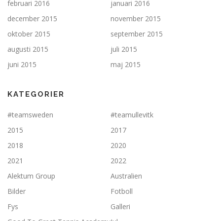
februari 2016
januari 2016
december 2015
november 2015
oktober 2015
september 2015
augusti 2015
juli 2015
juni 2015
maj 2015
KATEGORIER
#teamsweden
#teamullevitk
2015
2017
2018
2020
2021
2022
Alektum Group
Australien
Bilder
Fotboll
Fys
Galleri