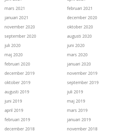
mars 2021
februari 2021
januari 2021
december 2020
november 2020
oktober 2020
september 2020
augusti 2020
juli 2020
juni 2020
maj 2020
mars 2020
februari 2020
januari 2020
december 2019
november 2019
oktober 2019
september 2019
augusti 2019
juli 2019
juni 2019
maj 2019
april 2019
mars 2019
februari 2019
januari 2019
december 2018
november 2018