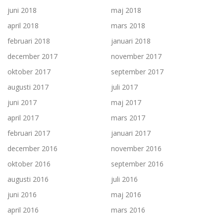
juni 2018
maj 2018
april 2018
mars 2018
februari 2018
januari 2018
december 2017
november 2017
oktober 2017
september 2017
augusti 2017
juli 2017
juni 2017
maj 2017
april 2017
mars 2017
februari 2017
januari 2017
december 2016
november 2016
oktober 2016
september 2016
augusti 2016
juli 2016
juni 2016
maj 2016
april 2016
mars 2016