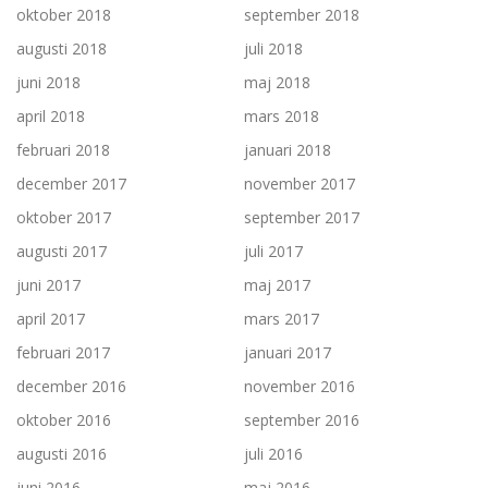
oktober 2018
september 2018
augusti 2018
juli 2018
juni 2018
maj 2018
april 2018
mars 2018
februari 2018
januari 2018
december 2017
november 2017
oktober 2017
september 2017
augusti 2017
juli 2017
juni 2017
maj 2017
april 2017
mars 2017
februari 2017
januari 2017
december 2016
november 2016
oktober 2016
september 2016
augusti 2016
juli 2016
juni 2016
maj 2016