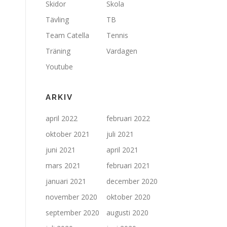
Skidor
Skola
Tävling
TB
Team Catella
Tennis
Träning
Vardagen
Youtube
ARKIV
april 2022
februari 2022
oktober 2021
juli 2021
juni 2021
april 2021
mars 2021
februari 2021
januari 2021
december 2020
november 2020
oktober 2020
september 2020
augusti 2020