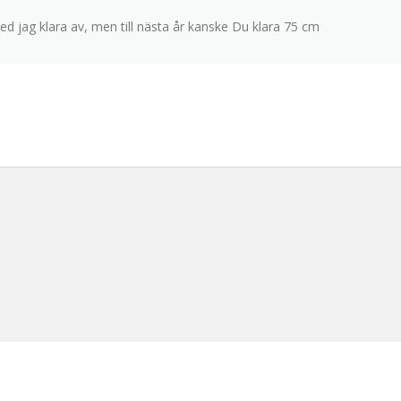
ed jag klara av, men till nästa år kanske Du klara 75 cm