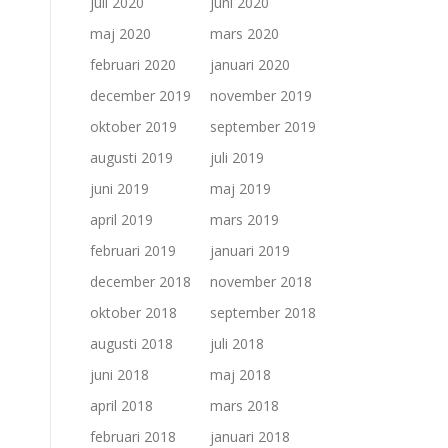
juli 2020
juni 2020
maj 2020
mars 2020
februari 2020
januari 2020
december 2019
november 2019
oktober 2019
september 2019
augusti 2019
juli 2019
juni 2019
maj 2019
april 2019
mars 2019
februari 2019
januari 2019
december 2018
november 2018
oktober 2018
september 2018
augusti 2018
juli 2018
juni 2018
maj 2018
april 2018
mars 2018
februari 2018
januari 2018