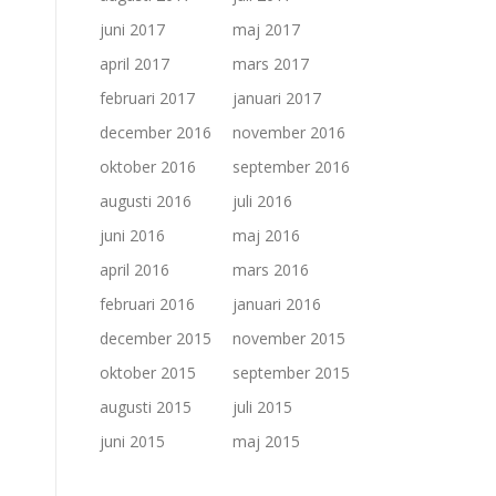
juni 2017
maj 2017
april 2017
mars 2017
februari 2017
januari 2017
december 2016
november 2016
oktober 2016
september 2016
augusti 2016
juli 2016
juni 2016
maj 2016
april 2016
mars 2016
februari 2016
januari 2016
december 2015
november 2015
oktober 2015
september 2015
augusti 2015
juli 2015
juni 2015
maj 2015