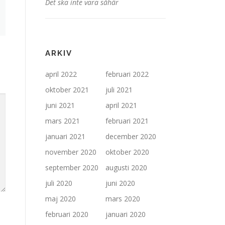
Det ska inte vara såhär
ARKIV
april 2022
februari 2022
oktober 2021
juli 2021
juni 2021
april 2021
mars 2021
februari 2021
januari 2021
december 2020
november 2020
oktober 2020
september 2020
augusti 2020
juli 2020
juni 2020
maj 2020
mars 2020
februari 2020
januari 2020