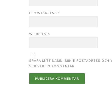
E-POSTADRESS
*
WEBBPLATS
SPARA MITT NAMN, MIN E-POSTADRESS OCH 
SKRIVER EN KOMMENTAR.