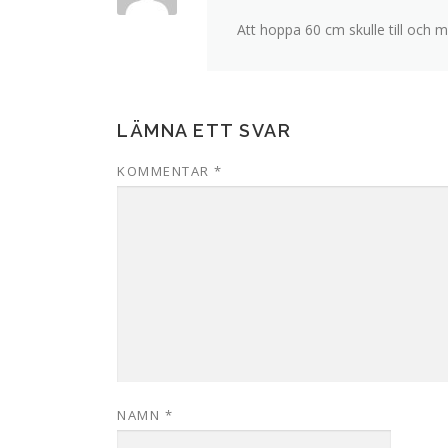
Att hoppa 60 cm skulle till och m
LÄMNA ETT SVAR
KOMMENTAR
*
NAMN
*