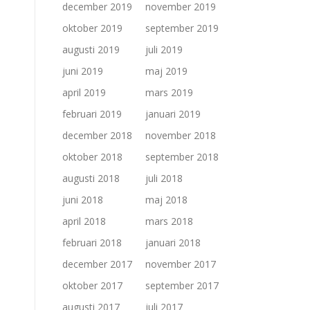
december 2019
november 2019
oktober 2019
september 2019
augusti 2019
juli 2019
juni 2019
maj 2019
april 2019
mars 2019
februari 2019
januari 2019
december 2018
november 2018
oktober 2018
september 2018
augusti 2018
juli 2018
juni 2018
maj 2018
april 2018
mars 2018
februari 2018
januari 2018
december 2017
november 2017
oktober 2017
september 2017
augusti 2017
juli 2017