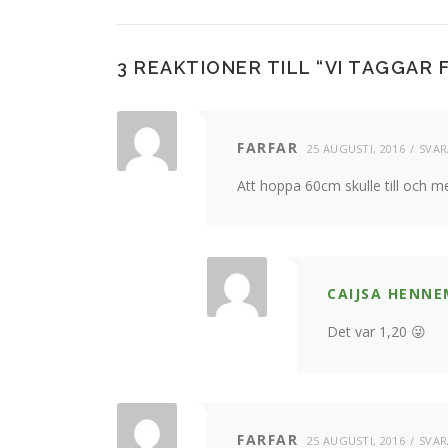
3 REAKTIONER TILL “
VI TAGGAR F
FARFAR
25 AUGUSTI, 2016
SVAR
Att hoppa 60cm skulle till och m
CAIJSA HENN
Det var 1,20 😜
FARFAR
25 AUGUSTI, 2016
SVAR