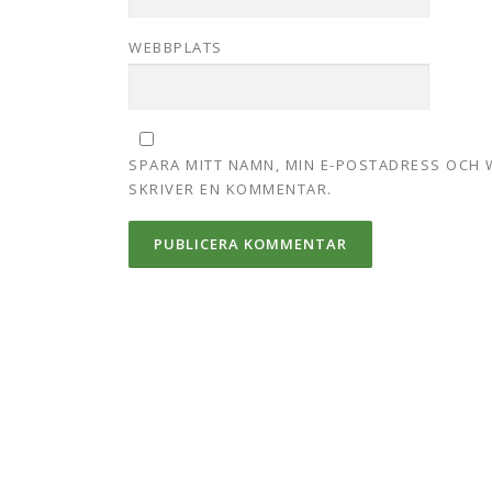
WEBBPLATS
SPARA MITT NAMN, MIN E-POSTADRESS OCH 
SKRIVER EN KOMMENTAR.