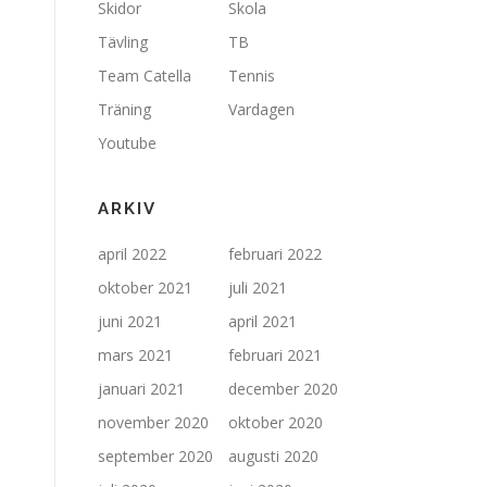
Skidor
Skola
Tävling
TB
Team Catella
Tennis
Träning
Vardagen
Youtube
ARKIV
april 2022
februari 2022
oktober 2021
juli 2021
juni 2021
april 2021
mars 2021
februari 2021
januari 2021
december 2020
november 2020
oktober 2020
september 2020
augusti 2020