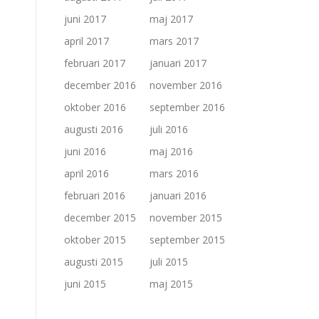
juni 2017
maj 2017
april 2017
mars 2017
februari 2017
januari 2017
december 2016
november 2016
oktober 2016
september 2016
augusti 2016
juli 2016
juni 2016
maj 2016
april 2016
mars 2016
februari 2016
januari 2016
december 2015
november 2015
oktober 2015
september 2015
augusti 2015
juli 2015
juni 2015
maj 2015