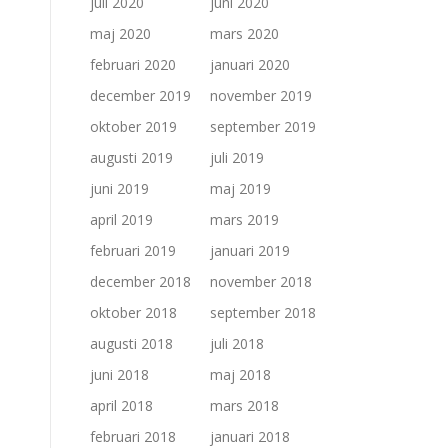
juli 2020
juni 2020
maj 2020
mars 2020
februari 2020
januari 2020
december 2019
november 2019
oktober 2019
september 2019
augusti 2019
juli 2019
juni 2019
maj 2019
april 2019
mars 2019
februari 2019
januari 2019
december 2018
november 2018
oktober 2018
september 2018
augusti 2018
juli 2018
juni 2018
maj 2018
april 2018
mars 2018
februari 2018
januari 2018