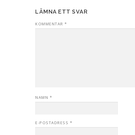
LÄMNA ETT SVAR
KOMMENTAR
*
NAMN
*
E-POSTADRESS
*