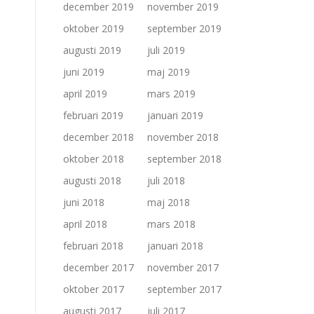
december 2019
november 2019
oktober 2019
september 2019
augusti 2019
juli 2019
juni 2019
maj 2019
april 2019
mars 2019
februari 2019
januari 2019
december 2018
november 2018
oktober 2018
september 2018
augusti 2018
juli 2018
juni 2018
maj 2018
april 2018
mars 2018
februari 2018
januari 2018
december 2017
november 2017
oktober 2017
september 2017
augusti 2017
juli 2017