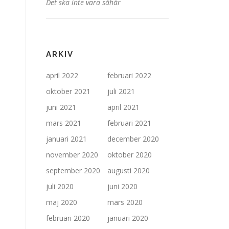
Det ska inte vara såhär
ARKIV
april 2022
februari 2022
oktober 2021
juli 2021
juni 2021
april 2021
mars 2021
februari 2021
januari 2021
december 2020
november 2020
oktober 2020
september 2020
augusti 2020
juli 2020
juni 2020
maj 2020
mars 2020
februari 2020
januari 2020