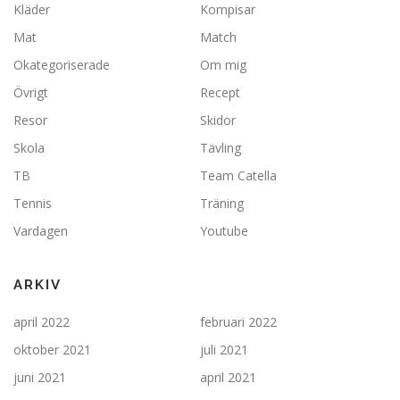
Kläder
Kompisar
Mat
Match
Okategoriserade
Om mig
Övrigt
Recept
Resor
Skidor
Skola
Tävling
TB
Team Catella
Tennis
Träning
Vardagen
Youtube
ARKIV
april 2022
februari 2022
oktober 2021
juli 2021
juni 2021
april 2021