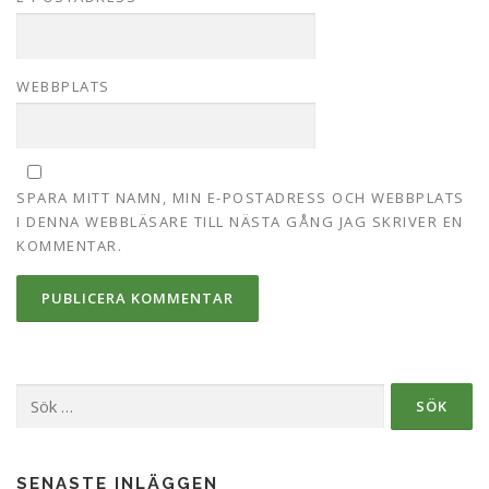
WEBBPLATS
SPARA MITT NAMN, MIN E-POSTADRESS OCH WEBBPLATS
I DENNA WEBBLÄSARE TILL NÄSTA GÅNG JAG SKRIVER EN
KOMMENTAR.
Sök
efter:
SENASTE INLÄGGEN