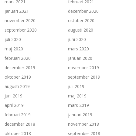
mars 2021
februari 2021
januari 2021
december 2020
november 2020
oktober 2020
september 2020
augusti 2020
juli 2020
juni 2020
maj 2020
mars 2020
februari 2020
januari 2020
december 2019
november 2019
oktober 2019
september 2019
augusti 2019
juli 2019
juni 2019
maj 2019
april 2019
mars 2019
februari 2019
januari 2019
december 2018
november 2018
oktober 2018
september 2018