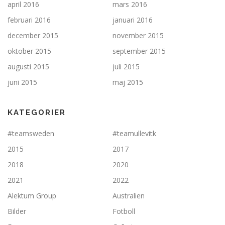
april 2016
mars 2016
februari 2016
januari 2016
december 2015
november 2015
oktober 2015
september 2015
augusti 2015
juli 2015
juni 2015
maj 2015
KATEGORIER
#teamsweden
#teamullevitk
2015
2017
2018
2020
2021
2022
Alektum Group
Australien
Bilder
Fotboll