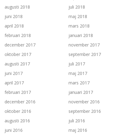
augusti 2018
juli 2018
juni 2018
maj 2018
april 2018
mars 2018
februari 2018
januari 2018
december 2017
november 2017
oktober 2017
september 2017
augusti 2017
juli 2017
juni 2017
maj 2017
april 2017
mars 2017
februari 2017
januari 2017
december 2016
november 2016
oktober 2016
september 2016
augusti 2016
juli 2016
juni 2016
maj 2016