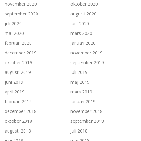
november 2020
oktober 2020
september 2020
augusti 2020
juli 2020
juni 2020
maj 2020
mars 2020
februari 2020
januari 2020
december 2019
november 2019
oktober 2019
september 2019
augusti 2019
juli 2019
juni 2019
maj 2019
april 2019
mars 2019
februari 2019
januari 2019
december 2018
november 2018
oktober 2018
september 2018
augusti 2018
juli 2018
juni 2018
maj 2018