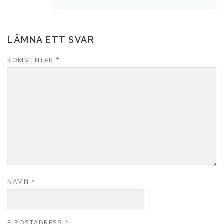
LÄMNA ETT SVAR
KOMMENTAR
*
NAMN
*
E-POSTADRESS
*