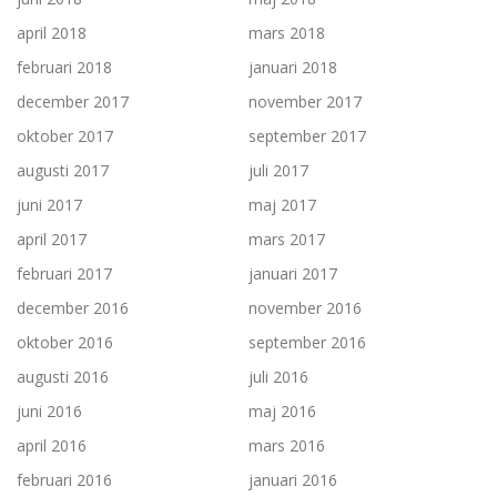
april 2018
mars 2018
februari 2018
januari 2018
december 2017
november 2017
oktober 2017
september 2017
augusti 2017
juli 2017
juni 2017
maj 2017
april 2017
mars 2017
februari 2017
januari 2017
december 2016
november 2016
oktober 2016
september 2016
augusti 2016
juli 2016
juni 2016
maj 2016
april 2016
mars 2016
februari 2016
januari 2016