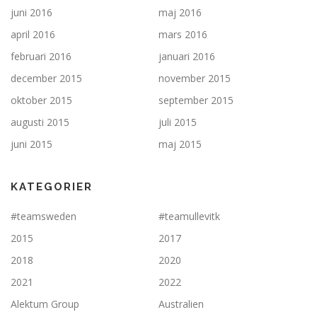
juni 2016
maj 2016
april 2016
mars 2016
februari 2016
januari 2016
december 2015
november 2015
oktober 2015
september 2015
augusti 2015
juli 2015
juni 2015
maj 2015
KATEGORIER
#teamsweden
#teamullevitk
2015
2017
2018
2020
2021
2022
Alektum Group
Australien