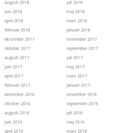
augusti 2018
juli 2018
juni 2018
maj 2018
april 2018
mars 2018
februari 2018
januari 2018
december 2017
november 2017
oktober 2017
september 2017
augusti 2017
juli 2017
juni 2017
maj 2017
april 2017
mars 2017
februari 2017
januari 2017
december 2016
november 2016
oktober 2016
september 2016
augusti 2016
juli 2016
juni 2016
maj 2016
april 2016
mars 2016