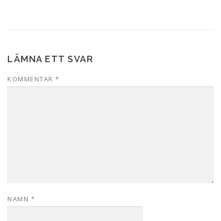
LÄMNA ETT SVAR
KOMMENTAR
*
NAMN
*