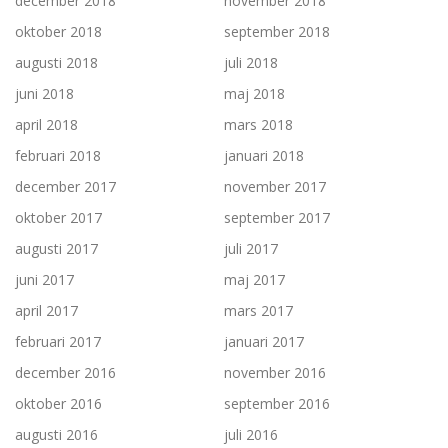
december 2018
november 2018
oktober 2018
september 2018
augusti 2018
juli 2018
juni 2018
maj 2018
april 2018
mars 2018
februari 2018
januari 2018
december 2017
november 2017
oktober 2017
september 2017
augusti 2017
juli 2017
juni 2017
maj 2017
april 2017
mars 2017
februari 2017
januari 2017
december 2016
november 2016
oktober 2016
september 2016
augusti 2016
juli 2016