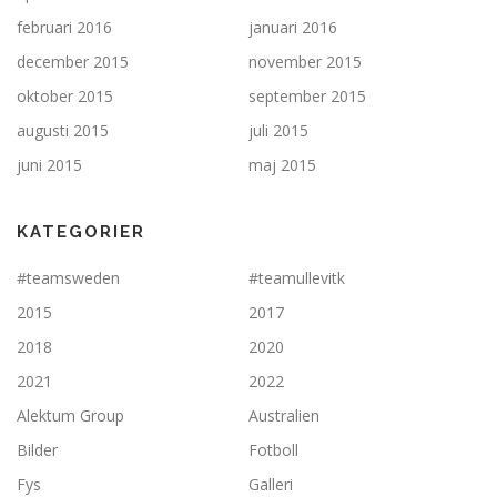
februari 2016
januari 2016
december 2015
november 2015
oktober 2015
september 2015
augusti 2015
juli 2015
juni 2015
maj 2015
KATEGORIER
#teamsweden
#teamullevitk
2015
2017
2018
2020
2021
2022
Alektum Group
Australien
Bilder
Fotboll
Fys
Galleri