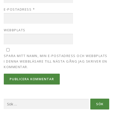
E-POSTADRESS
*
WEBBPLATS
SPARA MITT NAMN, MIN E-POSTADRESS OCH WEBBPLATS
I DENNA WEBBLÄSARE TILL NÄSTA GÅNG JAG SKRIVER EN
KOMMENTAR.
Sök
efter: