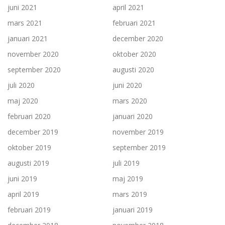
juni 2021
april 2021
mars 2021
februari 2021
januari 2021
december 2020
november 2020
oktober 2020
september 2020
augusti 2020
juli 2020
juni 2020
maj 2020
mars 2020
februari 2020
januari 2020
december 2019
november 2019
oktober 2019
september 2019
augusti 2019
juli 2019
juni 2019
maj 2019
april 2019
mars 2019
februari 2019
januari 2019