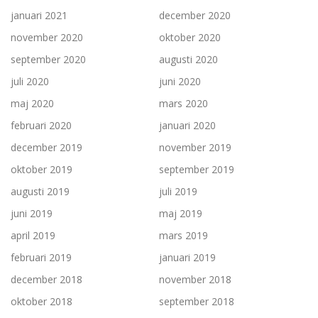
januari 2021
december 2020
november 2020
oktober 2020
september 2020
augusti 2020
juli 2020
juni 2020
maj 2020
mars 2020
februari 2020
januari 2020
december 2019
november 2019
oktober 2019
september 2019
augusti 2019
juli 2019
juni 2019
maj 2019
april 2019
mars 2019
februari 2019
januari 2019
december 2018
november 2018
oktober 2018
september 2018