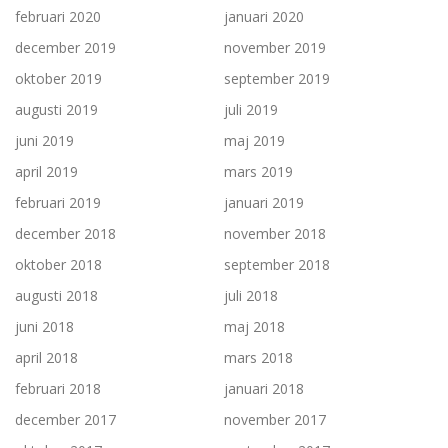
februari 2020
januari 2020
december 2019
november 2019
oktober 2019
september 2019
augusti 2019
juli 2019
juni 2019
maj 2019
april 2019
mars 2019
februari 2019
januari 2019
december 2018
november 2018
oktober 2018
september 2018
augusti 2018
juli 2018
juni 2018
maj 2018
april 2018
mars 2018
februari 2018
januari 2018
december 2017
november 2017