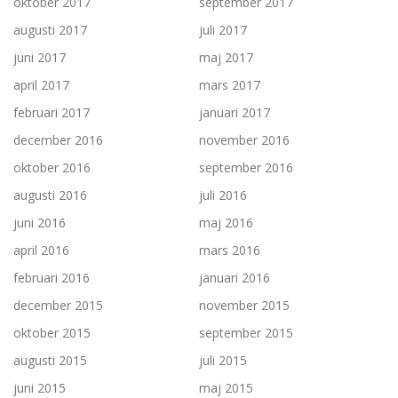
oktober 2017
september 2017
augusti 2017
juli 2017
juni 2017
maj 2017
april 2017
mars 2017
februari 2017
januari 2017
december 2016
november 2016
oktober 2016
september 2016
augusti 2016
juli 2016
juni 2016
maj 2016
april 2016
mars 2016
februari 2016
januari 2016
december 2015
november 2015
oktober 2015
september 2015
augusti 2015
juli 2015
juni 2015
maj 2015