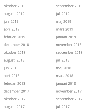
oktober 2019
september 2019
augusti 2019
juli 2019
juni 2019
maj 2019
april 2019
mars 2019
februari 2019
januari 2019
december 2018
november 2018
oktober 2018
september 2018
augusti 2018
juli 2018
juni 2018
maj 2018
april 2018
mars 2018
februari 2018
januari 2018
december 2017
november 2017
oktober 2017
september 2017
augusti 2017
juli 2017