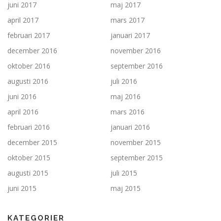
juni 2017
maj 2017
april 2017
mars 2017
februari 2017
januari 2017
december 2016
november 2016
oktober 2016
september 2016
augusti 2016
juli 2016
juni 2016
maj 2016
april 2016
mars 2016
februari 2016
januari 2016
december 2015
november 2015
oktober 2015
september 2015
augusti 2015
juli 2015
juni 2015
maj 2015
KATEGORIER