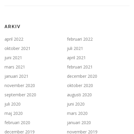
ARKIV
april 2022
februari 2022
oktober 2021
juli 2021
juni 2021
april 2021
mars 2021
februari 2021
januari 2021
december 2020
november 2020
oktober 2020
september 2020
augusti 2020
juli 2020
juni 2020
maj 2020
mars 2020
februari 2020
januari 2020
december 2019
november 2019