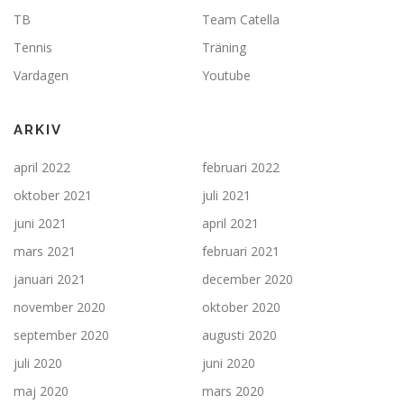
TB
Team Catella
Tennis
Träning
Vardagen
Youtube
ARKIV
april 2022
februari 2022
oktober 2021
juli 2021
juni 2021
april 2021
mars 2021
februari 2021
januari 2021
december 2020
november 2020
oktober 2020
september 2020
augusti 2020
juli 2020
juni 2020
maj 2020
mars 2020