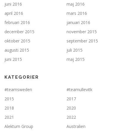
juni 2016
maj 2016
april 2016
mars 2016
februari 2016
januari 2016
december 2015
november 2015
oktober 2015
september 2015
augusti 2015
juli 2015
juni 2015
maj 2015
KATEGORIER
#teamsweden
#teamullevitk
2015
2017
2018
2020
2021
2022
Alektum Group
Australien