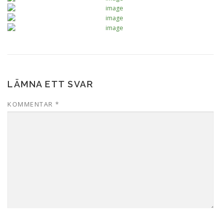
LÄMNA ETT SVAR
KOMMENTAR
*