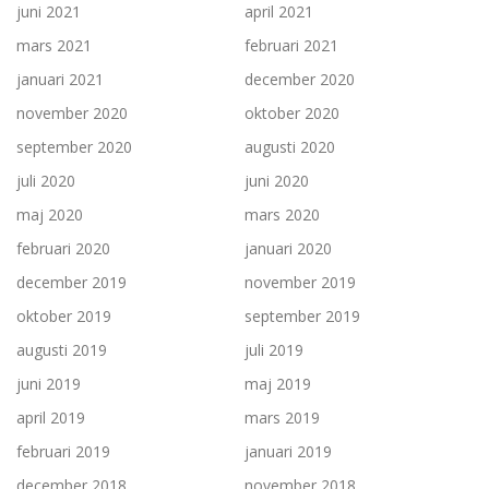
juni 2021
april 2021
mars 2021
februari 2021
januari 2021
december 2020
november 2020
oktober 2020
september 2020
augusti 2020
juli 2020
juni 2020
maj 2020
mars 2020
februari 2020
januari 2020
december 2019
november 2019
oktober 2019
september 2019
augusti 2019
juli 2019
juni 2019
maj 2019
april 2019
mars 2019
februari 2019
januari 2019
december 2018
november 2018