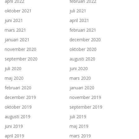
april 2022
februari 2022
oktober 2021
juli 2021
juni 2021
april 2021
mars 2021
februari 2021
januari 2021
december 2020
november 2020
oktober 2020
september 2020
augusti 2020
juli 2020
juni 2020
maj 2020
mars 2020
februari 2020
januari 2020
december 2019
november 2019
oktober 2019
september 2019
augusti 2019
juli 2019
juni 2019
maj 2019
april 2019
mars 2019