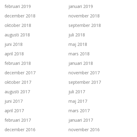
februari 2019
januari 2019
december 2018
november 2018
oktober 2018
september 2018
augusti 2018
juli 2018
juni 2018
maj 2018
april 2018
mars 2018
februari 2018
januari 2018
december 2017
november 2017
oktober 2017
september 2017
augusti 2017
juli 2017
juni 2017
maj 2017
april 2017
mars 2017
februari 2017
januari 2017
december 2016
november 2016