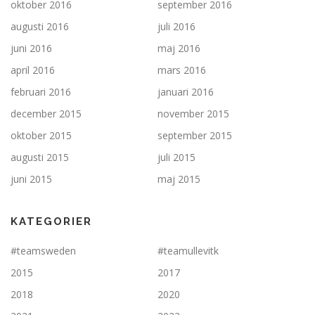
oktober 2016
september 2016
augusti 2016
juli 2016
juni 2016
maj 2016
april 2016
mars 2016
februari 2016
januari 2016
december 2015
november 2015
oktober 2015
september 2015
augusti 2015
juli 2015
juni 2015
maj 2015
KATEGORIER
#teamsweden
#teamullevitk
2015
2017
2018
2020