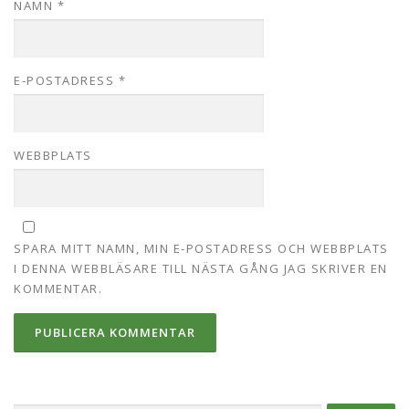
NAMN
*
E-POSTADRESS
*
WEBBPLATS
SPARA MITT NAMN, MIN E-POSTADRESS OCH WEBBPLATS
I DENNA WEBBLÄSARE TILL NÄSTA GÅNG JAG SKRIVER EN
KOMMENTAR.