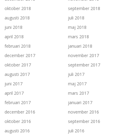
oktober 2018
september 2018
augusti 2018
juli 2018
juni 2018
maj 2018
april 2018
mars 2018
februari 2018
januari 2018
december 2017
november 2017
oktober 2017
september 2017
augusti 2017
juli 2017
juni 2017
maj 2017
april 2017
mars 2017
februari 2017
januari 2017
december 2016
november 2016
oktober 2016
september 2016
augusti 2016
juli 2016