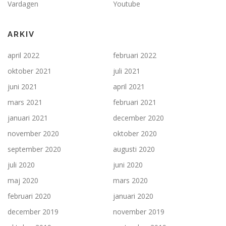
Vardagen
Youtube
ARKIV
april 2022
februari 2022
oktober 2021
juli 2021
juni 2021
april 2021
mars 2021
februari 2021
januari 2021
december 2020
november 2020
oktober 2020
september 2020
augusti 2020
juli 2020
juni 2020
maj 2020
mars 2020
februari 2020
januari 2020
december 2019
november 2019