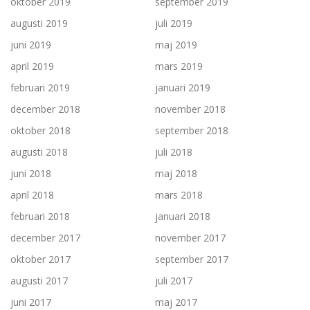
oktober 2019
september 2019
augusti 2019
juli 2019
juni 2019
maj 2019
april 2019
mars 2019
februari 2019
januari 2019
december 2018
november 2018
oktober 2018
september 2018
augusti 2018
juli 2018
juni 2018
maj 2018
april 2018
mars 2018
februari 2018
januari 2018
december 2017
november 2017
oktober 2017
september 2017
augusti 2017
juli 2017
juni 2017
maj 2017