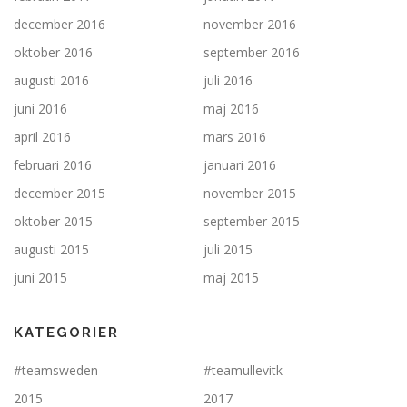
december 2016
november 2016
oktober 2016
september 2016
augusti 2016
juli 2016
juni 2016
maj 2016
april 2016
mars 2016
februari 2016
januari 2016
december 2015
november 2015
oktober 2015
september 2015
augusti 2015
juli 2015
juni 2015
maj 2015
KATEGORIER
#teamsweden
#teamullevitk
2015
2017