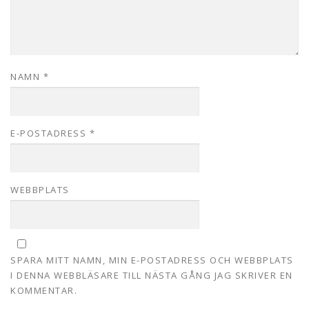
NAMN
*
E-POSTADRESS
*
WEBBPLATS
SPARA MITT NAMN, MIN E-POSTADRESS OCH WEBBPLATS
I DENNA WEBBLÄSARE TILL NÄSTA GÅNG JAG SKRIVER EN
KOMMENTAR.