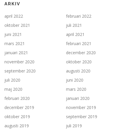
ARKIV
april 2022
februari 2022
oktober 2021
juli 2021
juni 2021
april 2021
mars 2021
februari 2021
januari 2021
december 2020
november 2020
oktober 2020
september 2020
augusti 2020
juli 2020
juni 2020
maj 2020
mars 2020
februari 2020
januari 2020
december 2019
november 2019
oktober 2019
september 2019
augusti 2019
juli 2019