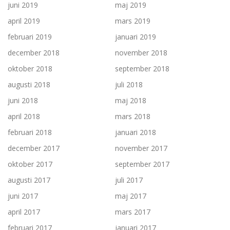
juni 2019
maj 2019
april 2019
mars 2019
februari 2019
januari 2019
december 2018
november 2018
oktober 2018
september 2018
augusti 2018
juli 2018
juni 2018
maj 2018
april 2018
mars 2018
februari 2018
januari 2018
december 2017
november 2017
oktober 2017
september 2017
augusti 2017
juli 2017
juni 2017
maj 2017
april 2017
mars 2017
februari 2017
januari 2017