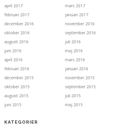
april 2017
mars 2017
februari 2017
januari 2017
december 2016
november 2016
oktober 2016
september 2016
augusti 2016
juli 2016
juni 2016
maj 2016
april 2016
mars 2016
februari 2016
januari 2016
december 2015
november 2015
oktober 2015
september 2015
augusti 2015
juli 2015
juni 2015
maj 2015
KATEGORIER