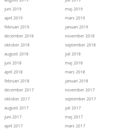
juni 2019
maj 2019
april 2019
mars 2019
februari 2019
januari 2019
december 2018
november 2018
oktober 2018
september 2018
augusti 2018
juli 2018
juni 2018
maj 2018
april 2018
mars 2018
februari 2018
januari 2018
december 2017
november 2017
oktober 2017
september 2017
augusti 2017
juli 2017
juni 2017
maj 2017
april 2017
mars 2017