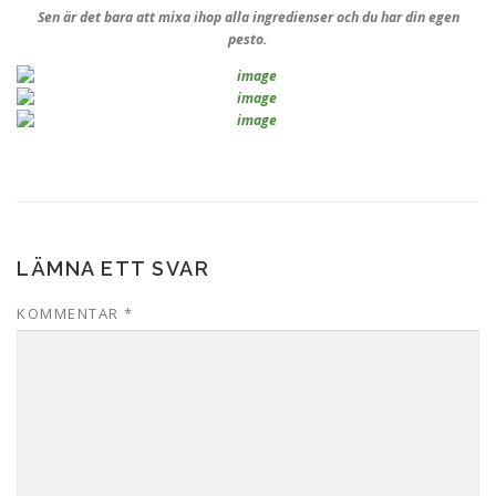
Sen är det bara att mixa ihop alla ingredienser och du har din egen
pesto.
LÄMNA ETT SVAR
KOMMENTAR
*