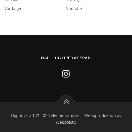
Vardagen
Youtube
HÅLL DIG UPPDATERAD
Upphovsrätt © 2026 Hennemann.se
–
Webbproduktion av
Websoluto