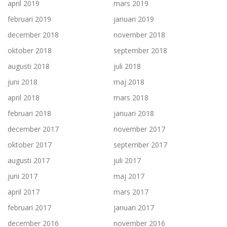
april 2019
mars 2019
februari 2019
januari 2019
december 2018
november 2018
oktober 2018
september 2018
augusti 2018
juli 2018
juni 2018
maj 2018
april 2018
mars 2018
februari 2018
januari 2018
december 2017
november 2017
oktober 2017
september 2017
augusti 2017
juli 2017
juni 2017
maj 2017
april 2017
mars 2017
februari 2017
januari 2017
december 2016
november 2016