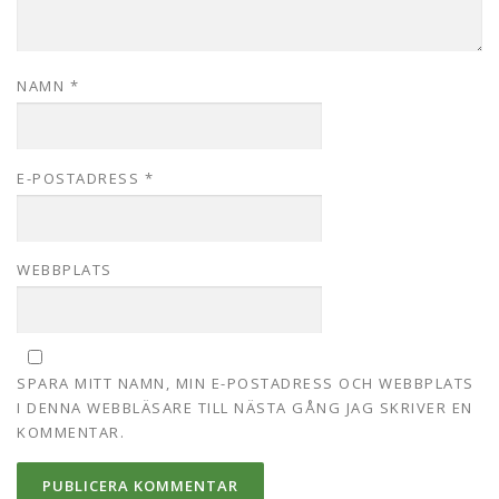
NAMN
*
E-POSTADRESS
*
WEBBPLATS
SPARA MITT NAMN, MIN E-POSTADRESS OCH WEBBPLATS
I DENNA WEBBLÄSARE TILL NÄSTA GÅNG JAG SKRIVER EN
KOMMENTAR.