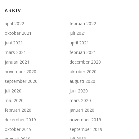
ARKIV
april 2022
februari 2022
oktober 2021
juli 2021
juni 2021
april 2021
mars 2021
februari 2021
januari 2021
december 2020
november 2020
oktober 2020
september 2020
augusti 2020
juli 2020
juni 2020
maj 2020
mars 2020
februari 2020
januari 2020
december 2019
november 2019
oktober 2019
september 2019
augusti 2019
juli 2019