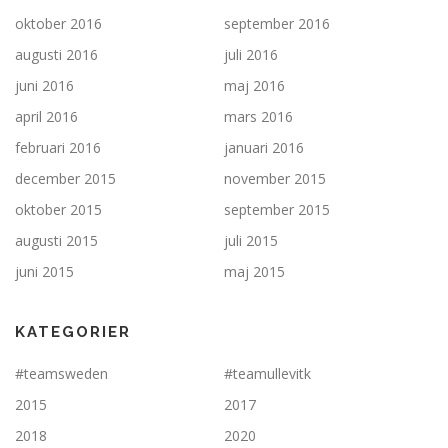
oktober 2016
september 2016
augusti 2016
juli 2016
juni 2016
maj 2016
april 2016
mars 2016
februari 2016
januari 2016
december 2015
november 2015
oktober 2015
september 2015
augusti 2015
juli 2015
juni 2015
maj 2015
KATEGORIER
#teamsweden
#teamullevitk
2015
2017
2018
2020