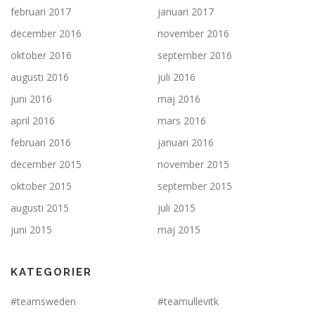
februari 2017
januari 2017
december 2016
november 2016
oktober 2016
september 2016
augusti 2016
juli 2016
juni 2016
maj 2016
april 2016
mars 2016
februari 2016
januari 2016
december 2015
november 2015
oktober 2015
september 2015
augusti 2015
juli 2015
juni 2015
maj 2015
KATEGORIER
#teamsweden
#teamullevitk