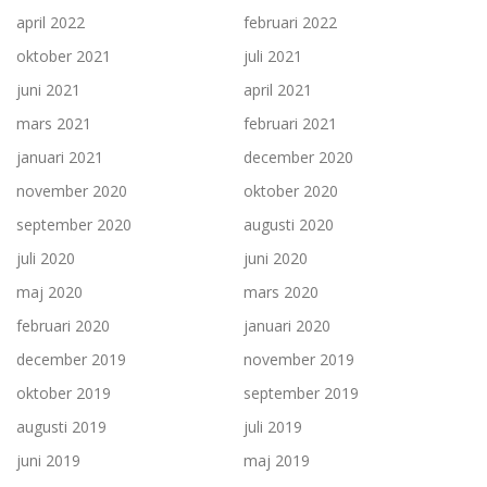
april 2022
februari 2022
oktober 2021
juli 2021
juni 2021
april 2021
mars 2021
februari 2021
januari 2021
december 2020
november 2020
oktober 2020
september 2020
augusti 2020
juli 2020
juni 2020
maj 2020
mars 2020
februari 2020
januari 2020
december 2019
november 2019
oktober 2019
september 2019
augusti 2019
juli 2019
juni 2019
maj 2019