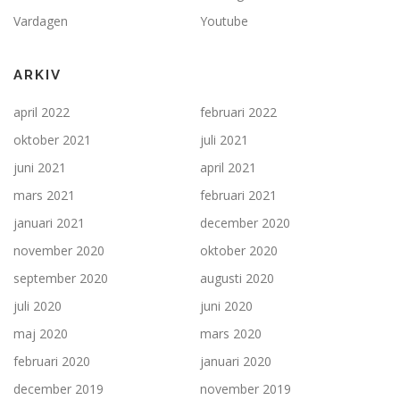
Vardagen
Youtube
ARKIV
april 2022
februari 2022
oktober 2021
juli 2021
juni 2021
april 2021
mars 2021
februari 2021
januari 2021
december 2020
november 2020
oktober 2020
september 2020
augusti 2020
juli 2020
juni 2020
maj 2020
mars 2020
februari 2020
januari 2020
december 2019
november 2019