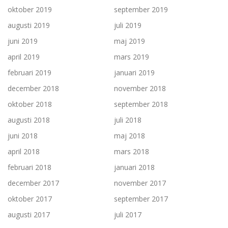
oktober 2019
september 2019
augusti 2019
juli 2019
juni 2019
maj 2019
april 2019
mars 2019
februari 2019
januari 2019
december 2018
november 2018
oktober 2018
september 2018
augusti 2018
juli 2018
juni 2018
maj 2018
april 2018
mars 2018
februari 2018
januari 2018
december 2017
november 2017
oktober 2017
september 2017
augusti 2017
juli 2017