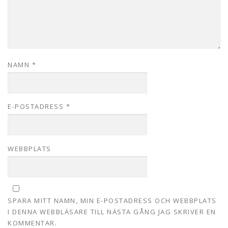
NAMN
*
E-POSTADRESS
*
WEBBPLATS
SPARA MITT NAMN, MIN E-POSTADRESS OCH WEBBPLATS
I DENNA WEBBLÄSARE TILL NÄSTA GÅNG JAG SKRIVER EN
KOMMENTAR.