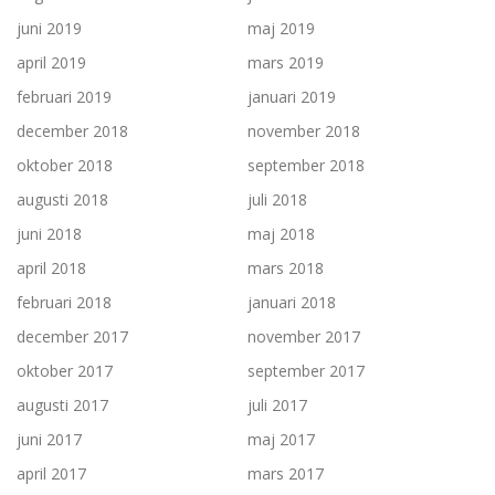
juni 2019
maj 2019
april 2019
mars 2019
februari 2019
januari 2019
december 2018
november 2018
oktober 2018
september 2018
augusti 2018
juli 2018
juni 2018
maj 2018
april 2018
mars 2018
februari 2018
januari 2018
december 2017
november 2017
oktober 2017
september 2017
augusti 2017
juli 2017
juni 2017
maj 2017
april 2017
mars 2017