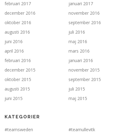
februari 2017
januari 2017
december 2016
november 2016
oktober 2016
september 2016
augusti 2016
juli 2016
juni 2016
maj 2016
april 2016
mars 2016
februari 2016
januari 2016
december 2015
november 2015
oktober 2015
september 2015
augusti 2015
juli 2015
juni 2015
maj 2015
KATEGORIER
#teamsweden
#teamullevitk