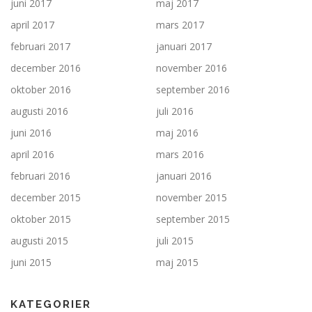
juni 2017
maj 2017
april 2017
mars 2017
februari 2017
januari 2017
december 2016
november 2016
oktober 2016
september 2016
augusti 2016
juli 2016
juni 2016
maj 2016
april 2016
mars 2016
februari 2016
januari 2016
december 2015
november 2015
oktober 2015
september 2015
augusti 2015
juli 2015
juni 2015
maj 2015
KATEGORIER