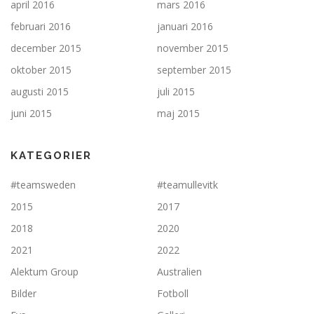
april 2016
mars 2016
februari 2016
januari 2016
december 2015
november 2015
oktober 2015
september 2015
augusti 2015
juli 2015
juni 2015
maj 2015
KATEGORIER
#teamsweden
#teamullevitk
2015
2017
2018
2020
2021
2022
Alektum Group
Australien
Bilder
Fotboll