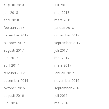
augusti 2018
juli 2018
juni 2018
maj 2018
april 2018
mars 2018
februari 2018
januari 2018
december 2017
november 2017
oktober 2017
september 2017
augusti 2017
juli 2017
juni 2017
maj 2017
april 2017
mars 2017
februari 2017
januari 2017
december 2016
november 2016
oktober 2016
september 2016
augusti 2016
juli 2016
juni 2016
maj 2016