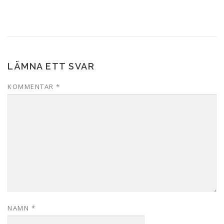
LÄMNA ETT SVAR
KOMMENTAR
*
NAMN
*