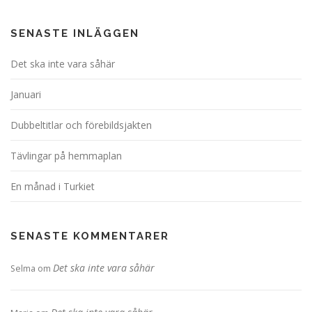
SENASTE INLÄGGEN
Det ska inte vara såhär
Januari
Dubbeltitlar och förebildsjakten
Tävlingar på hemmaplan
En månad i Turkiet
SENASTE KOMMENTARER
Det ska inte vara såhär
Selma
om