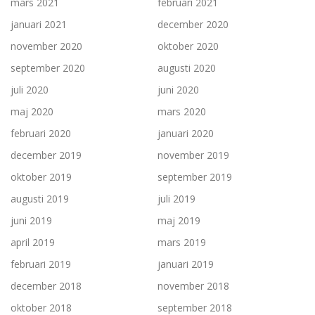
mars 2021
februari 2021
januari 2021
december 2020
november 2020
oktober 2020
september 2020
augusti 2020
juli 2020
juni 2020
maj 2020
mars 2020
februari 2020
januari 2020
december 2019
november 2019
oktober 2019
september 2019
augusti 2019
juli 2019
juni 2019
maj 2019
april 2019
mars 2019
februari 2019
januari 2019
december 2018
november 2018
oktober 2018
september 2018