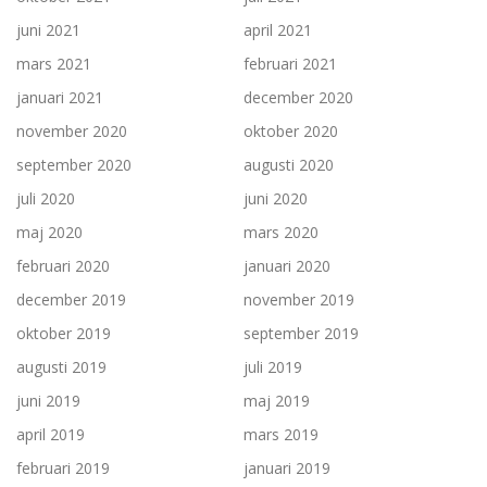
juni 2021
april 2021
mars 2021
februari 2021
januari 2021
december 2020
november 2020
oktober 2020
september 2020
augusti 2020
juli 2020
juni 2020
maj 2020
mars 2020
februari 2020
januari 2020
december 2019
november 2019
oktober 2019
september 2019
augusti 2019
juli 2019
juni 2019
maj 2019
april 2019
mars 2019
februari 2019
januari 2019