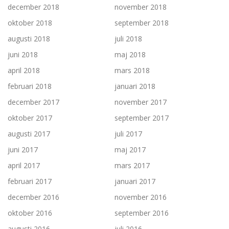
december 2018
november 2018
oktober 2018
september 2018
augusti 2018
juli 2018
juni 2018
maj 2018
april 2018
mars 2018
februari 2018
januari 2018
december 2017
november 2017
oktober 2017
september 2017
augusti 2017
juli 2017
juni 2017
maj 2017
april 2017
mars 2017
februari 2017
januari 2017
december 2016
november 2016
oktober 2016
september 2016
augusti 2016
juli 2016