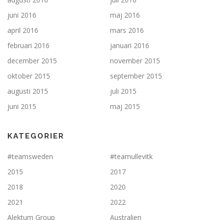
juni 2016
maj 2016
april 2016
mars 2016
februari 2016
januari 2016
december 2015
november 2015
oktober 2015
september 2015
augusti 2015
juli 2015
juni 2015
maj 2015
KATEGORIER
#teamsweden
#teamullevitk
2015
2017
2018
2020
2021
2022
Alektum Group
Australien