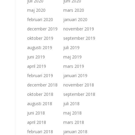
juli 2020
juni 2020
maj 2020
mars 2020
februari 2020
januari 2020
december 2019
november 2019
oktober 2019
september 2019
augusti 2019
juli 2019
juni 2019
maj 2019
april 2019
mars 2019
februari 2019
januari 2019
december 2018
november 2018
oktober 2018
september 2018
augusti 2018
juli 2018
juni 2018
maj 2018
april 2018
mars 2018
februari 2018
januari 2018