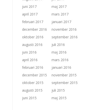
juni 2017
maj 2017
april 2017
mars 2017
februari 2017
januari 2017
december 2016
november 2016
oktober 2016
september 2016
augusti 2016
juli 2016
juni 2016
maj 2016
april 2016
mars 2016
februari 2016
januari 2016
december 2015
november 2015
oktober 2015
september 2015
augusti 2015
juli 2015
juni 2015
maj 2015