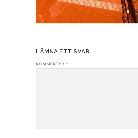
LÄMNA ETT SVAR
KOMMENTAR
*