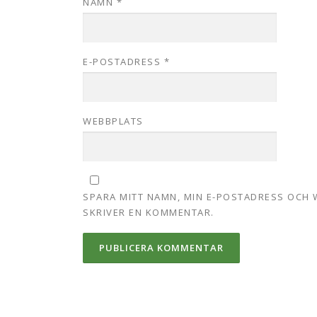
NAMN
*
E-POSTADRESS
*
WEBBPLATS
SPARA MITT NAMN, MIN E-POSTADRESS OCH 
SKRIVER EN KOMMENTAR.