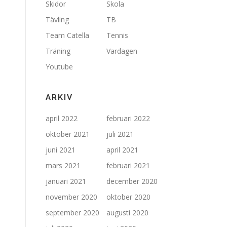
Skidor
Skola
Tävling
TB
Team Catella
Tennis
Träning
Vardagen
Youtube
ARKIV
april 2022
februari 2022
oktober 2021
juli 2021
juni 2021
april 2021
mars 2021
februari 2021
januari 2021
december 2020
november 2020
oktober 2020
september 2020
augusti 2020