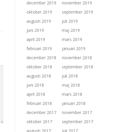
december 2019
november 2019
oktober 2019
september 2019
augusti 2019
juli 2019
juni 2019
maj 2019
april 2019
mars 2019
februari 2019
januari 2019
december 2018
november 2018
oktober 2018
september 2018
augusti 2018
juli 2018
juni 2018
maj 2018
april 2018
mars 2018
februari 2018
januari 2018
december 2017
november 2017
oktober 2017
september 2017
augusti 2017
juli 2017