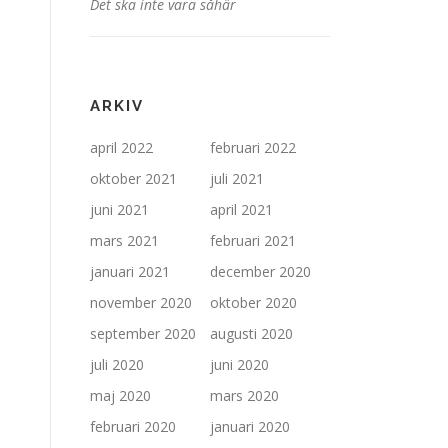
Det ska inte vara såhär
ARKIV
april 2022
februari 2022
oktober 2021
juli 2021
juni 2021
april 2021
mars 2021
februari 2021
januari 2021
december 2020
november 2020
oktober 2020
september 2020
augusti 2020
juli 2020
juni 2020
maj 2020
mars 2020
februari 2020
januari 2020