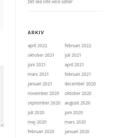
Det ska inte vara såhär
ARKIV
april 2022
februari 2022
oktober 2021
juli 2021
juni 2021
april 2021
mars 2021
februari 2021
januari 2021
december 2020
november 2020
oktober 2020
september 2020
augusti 2020
juli 2020
juni 2020
maj 2020
mars 2020
februari 2020
januari 2020