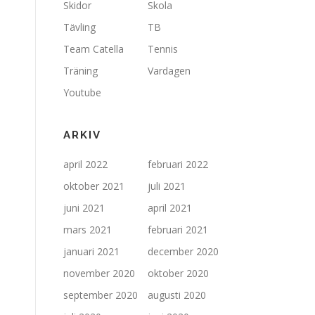
Skidor
Skola
Tävling
TB
Team Catella
Tennis
Träning
Vardagen
Youtube
ARKIV
april 2022
februari 2022
oktober 2021
juli 2021
juni 2021
april 2021
mars 2021
februari 2021
januari 2021
december 2020
november 2020
oktober 2020
september 2020
augusti 2020