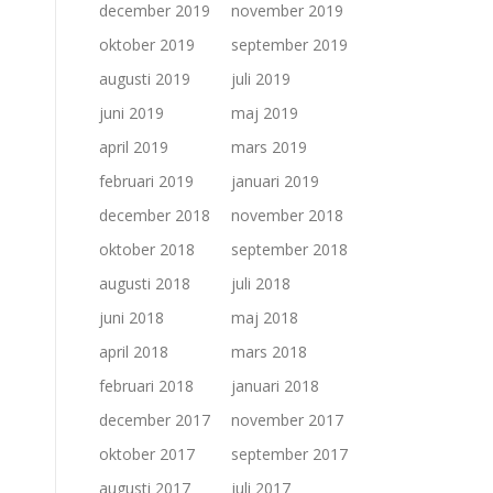
december 2019
november 2019
oktober 2019
september 2019
augusti 2019
juli 2019
juni 2019
maj 2019
april 2019
mars 2019
februari 2019
januari 2019
december 2018
november 2018
oktober 2018
september 2018
augusti 2018
juli 2018
juni 2018
maj 2018
april 2018
mars 2018
februari 2018
januari 2018
december 2017
november 2017
oktober 2017
september 2017
augusti 2017
juli 2017