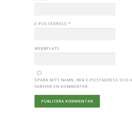
E-POSTADRESS
*
WEBBPLATS
SPARA MITT NAMN, MIN E-POSTADRESS OCH 
SKRIVER EN KOMMENTAR.