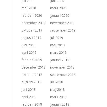
juli 2020
juni 2020
maj 2020
mars 2020
februari 2020
januari 2020
december 2019
november 2019
oktober 2019
september 2019
augusti 2019
juli 2019
juni 2019
maj 2019
april 2019
mars 2019
februari 2019
januari 2019
december 2018
november 2018
oktober 2018
september 2018
augusti 2018
juli 2018
juni 2018
maj 2018
april 2018
mars 2018
februari 2018
januari 2018