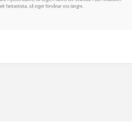
lt fantastiska, så inget förvånar oss längre.