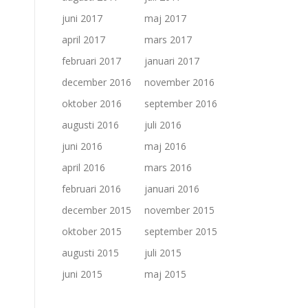
juni 2017
maj 2017
april 2017
mars 2017
februari 2017
januari 2017
december 2016
november 2016
oktober 2016
september 2016
augusti 2016
juli 2016
juni 2016
maj 2016
april 2016
mars 2016
februari 2016
januari 2016
december 2015
november 2015
oktober 2015
september 2015
augusti 2015
juli 2015
juni 2015
maj 2015