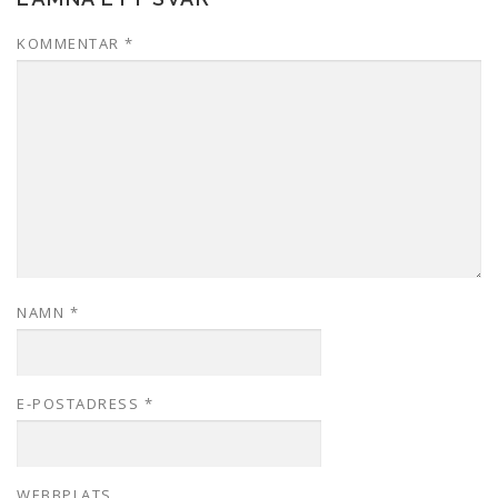
KOMMENTAR
*
NAMN
*
E-POSTADRESS
*
WEBBPLATS