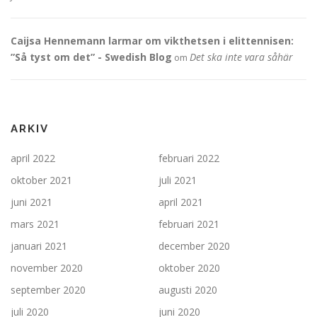
Caijsa Hennemann larmar om vikthetsen i elittennisen:
”Så tyst om det” - Swedish Blog
Det ska inte vara såhär
om
ARKIV
april 2022
februari 2022
oktober 2021
juli 2021
juni 2021
april 2021
mars 2021
februari 2021
januari 2021
december 2020
november 2020
oktober 2020
september 2020
augusti 2020
juli 2020
juni 2020