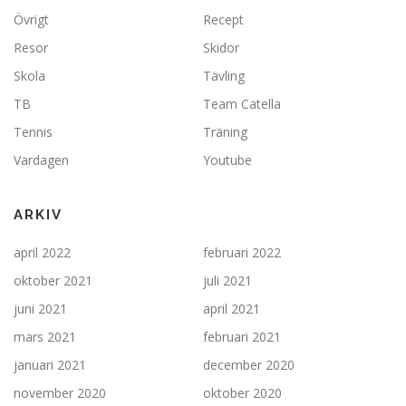
Övrigt
Recept
Resor
Skidor
Skola
Tävling
TB
Team Catella
Tennis
Träning
Vardagen
Youtube
ARKIV
april 2022
februari 2022
oktober 2021
juli 2021
juni 2021
april 2021
mars 2021
februari 2021
januari 2021
december 2020
november 2020
oktober 2020