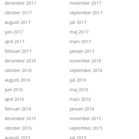
december 2017
november 2017
oktober 2017
september 2017
augusti 2017
juli 2017
juni 2017
maj 2017
april 2017
mars 2017
februari 2017
januari 2017
december 2016
november 2016
oktober 2016
september 2016
augusti 2016
juli 2016
juni 2016
maj 2016
april 2016
mars 2016
februari 2016
januari 2016
december 2015
november 2015
oktober 2015
september 2015
augusti 2015
juli 2015