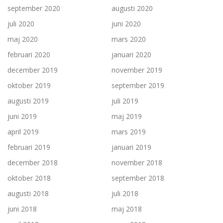
september 2020
augusti 2020
juli 2020
juni 2020
maj 2020
mars 2020
februari 2020
januari 2020
december 2019
november 2019
oktober 2019
september 2019
augusti 2019
juli 2019
juni 2019
maj 2019
april 2019
mars 2019
februari 2019
januari 2019
december 2018
november 2018
oktober 2018
september 2018
augusti 2018
juli 2018
juni 2018
maj 2018