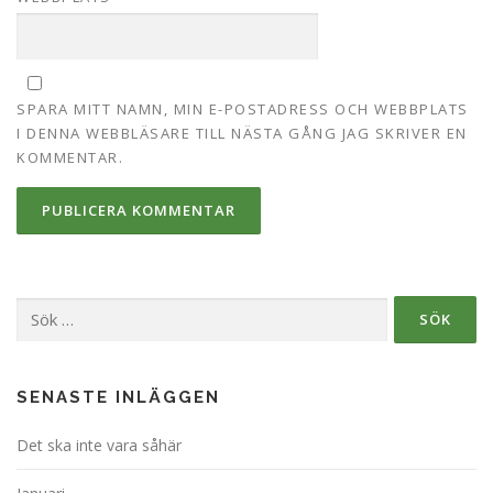
SPARA MITT NAMN, MIN E-POSTADRESS OCH WEBBPLATS
I DENNA WEBBLÄSARE TILL NÄSTA GÅNG JAG SKRIVER EN
KOMMENTAR.
Sök
efter:
SENASTE INLÄGGEN
Det ska inte vara såhär