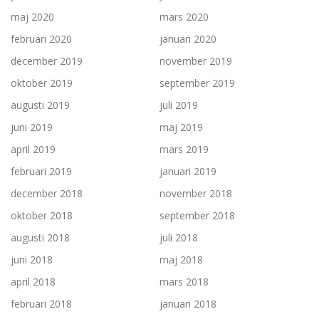
maj 2020
mars 2020
februari 2020
januari 2020
december 2019
november 2019
oktober 2019
september 2019
augusti 2019
juli 2019
juni 2019
maj 2019
april 2019
mars 2019
februari 2019
januari 2019
december 2018
november 2018
oktober 2018
september 2018
augusti 2018
juli 2018
juni 2018
maj 2018
april 2018
mars 2018
februari 2018
januari 2018