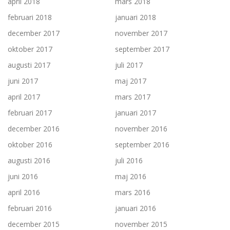
april 2018
mars 2018
februari 2018
januari 2018
december 2017
november 2017
oktober 2017
september 2017
augusti 2017
juli 2017
juni 2017
maj 2017
april 2017
mars 2017
februari 2017
januari 2017
december 2016
november 2016
oktober 2016
september 2016
augusti 2016
juli 2016
juni 2016
maj 2016
april 2016
mars 2016
februari 2016
januari 2016
december 2015
november 2015