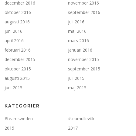
december 2016
november 2016
oktober 2016
september 2016
augusti 2016
juli 2016
juni 2016
maj 2016
april 2016
mars 2016
februari 2016
januari 2016
december 2015
november 2015
oktober 2015
september 2015
augusti 2015
juli 2015
juni 2015
maj 2015
KATEGORIER
#teamsweden
#teamullevitk
2015
2017