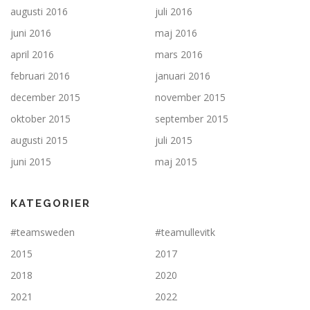
augusti 2016
juli 2016
juni 2016
maj 2016
april 2016
mars 2016
februari 2016
januari 2016
december 2015
november 2015
oktober 2015
september 2015
augusti 2015
juli 2015
juni 2015
maj 2015
KATEGORIER
#teamsweden
#teamullevitk
2015
2017
2018
2020
2021
2022