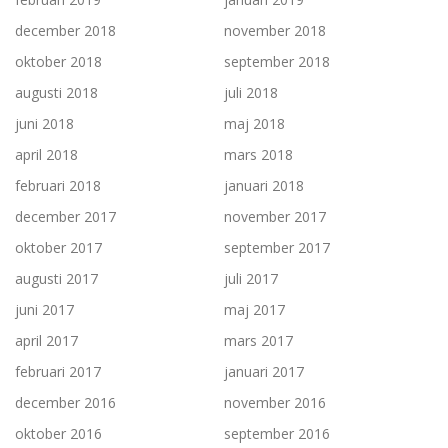
december 2018
november 2018
oktober 2018
september 2018
augusti 2018
juli 2018
juni 2018
maj 2018
april 2018
mars 2018
februari 2018
januari 2018
december 2017
november 2017
oktober 2017
september 2017
augusti 2017
juli 2017
juni 2017
maj 2017
april 2017
mars 2017
februari 2017
januari 2017
december 2016
november 2016
oktober 2016
september 2016