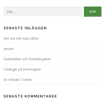
Sök
efter:
SENASTE INLÄGGEN
Det ska inte vara såhär
Januari
Dubbeltitlar och förebildsjakten
Tävlingar på hemmaplan
En månad i Turkiet
SENASTE KOMMENTARER