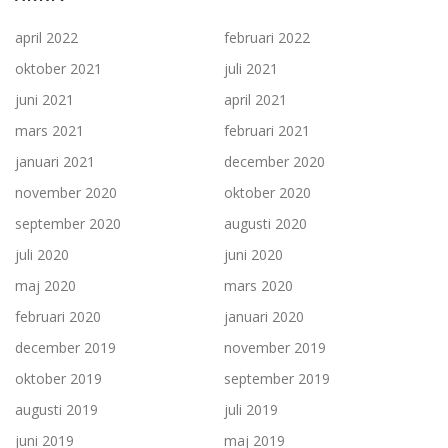
april 2022
februari 2022
oktober 2021
juli 2021
juni 2021
april 2021
mars 2021
februari 2021
januari 2021
december 2020
november 2020
oktober 2020
september 2020
augusti 2020
juli 2020
juni 2020
maj 2020
mars 2020
februari 2020
januari 2020
december 2019
november 2019
oktober 2019
september 2019
augusti 2019
juli 2019
juni 2019
maj 2019