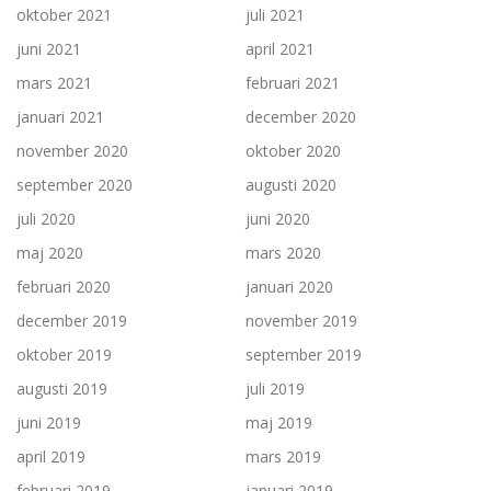
oktober 2021
juli 2021
juni 2021
april 2021
mars 2021
februari 2021
januari 2021
december 2020
november 2020
oktober 2020
september 2020
augusti 2020
juli 2020
juni 2020
maj 2020
mars 2020
februari 2020
januari 2020
december 2019
november 2019
oktober 2019
september 2019
augusti 2019
juli 2019
juni 2019
maj 2019
april 2019
mars 2019
februari 2019
januari 2019