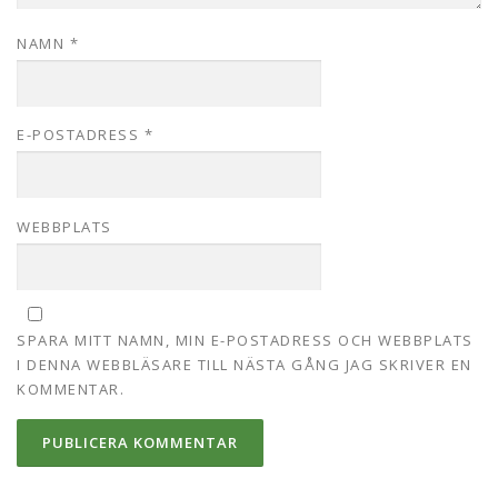
NAMN
*
E-POSTADRESS
*
WEBBPLATS
SPARA MITT NAMN, MIN E-POSTADRESS OCH WEBBPLATS
I DENNA WEBBLÄSARE TILL NÄSTA GÅNG JAG SKRIVER EN
KOMMENTAR.