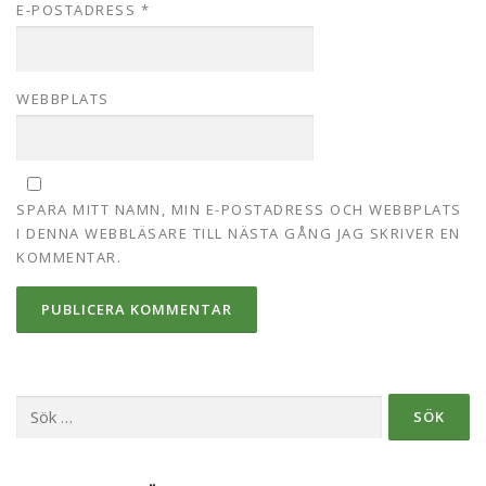
E-POSTADRESS
*
WEBBPLATS
SPARA MITT NAMN, MIN E-POSTADRESS OCH WEBBPLATS
I DENNA WEBBLÄSARE TILL NÄSTA GÅNG JAG SKRIVER EN
KOMMENTAR.
Sök
efter: