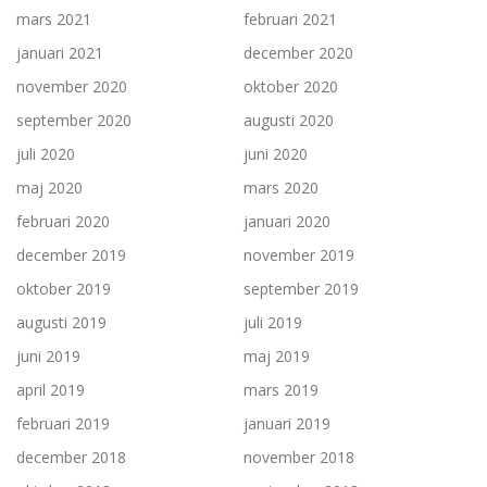
mars 2021
februari 2021
januari 2021
december 2020
november 2020
oktober 2020
september 2020
augusti 2020
juli 2020
juni 2020
maj 2020
mars 2020
februari 2020
januari 2020
december 2019
november 2019
oktober 2019
september 2019
augusti 2019
juli 2019
juni 2019
maj 2019
april 2019
mars 2019
februari 2019
januari 2019
december 2018
november 2018