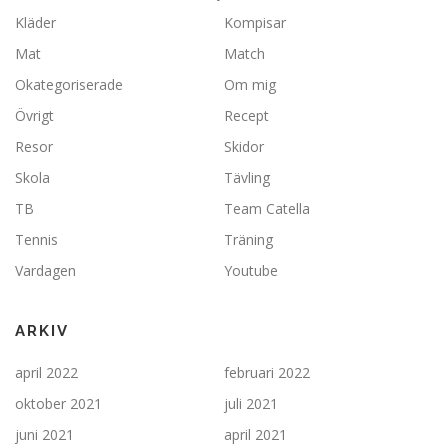
Kläder
Kompisar
Mat
Match
Okategoriserade
Om mig
Övrigt
Recept
Resor
Skidor
Skola
Tävling
TB
Team Catella
Tennis
Träning
Vardagen
Youtube
ARKIV
april 2022
februari 2022
oktober 2021
juli 2021
juni 2021
april 2021