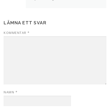
LÄMNA ETT SVAR
KOMMENTAR
*
NAMN
*