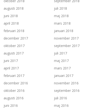
oktober 2018
september 2018
augusti 2018
juli 2018
juni 2018
maj 2018
april 2018
mars 2018
februari 2018
januari 2018
december 2017
november 2017
oktober 2017
september 2017
augusti 2017
juli 2017
juni 2017
maj 2017
april 2017
mars 2017
februari 2017
januari 2017
december 2016
november 2016
oktober 2016
september 2016
augusti 2016
juli 2016
juni 2016
maj 2016