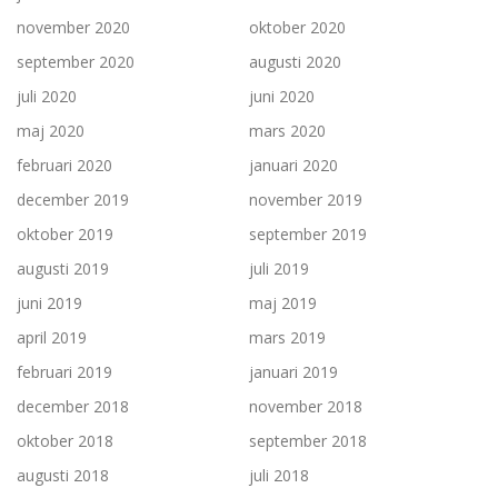
november 2020
oktober 2020
september 2020
augusti 2020
juli 2020
juni 2020
maj 2020
mars 2020
februari 2020
januari 2020
december 2019
november 2019
oktober 2019
september 2019
augusti 2019
juli 2019
juni 2019
maj 2019
april 2019
mars 2019
februari 2019
januari 2019
december 2018
november 2018
oktober 2018
september 2018
augusti 2018
juli 2018