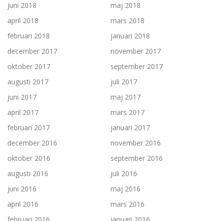
juni 2018
maj 2018
april 2018
mars 2018
februari 2018
januari 2018
december 2017
november 2017
oktober 2017
september 2017
augusti 2017
juli 2017
juni 2017
maj 2017
april 2017
mars 2017
februari 2017
januari 2017
december 2016
november 2016
oktober 2016
september 2016
augusti 2016
juli 2016
juni 2016
maj 2016
april 2016
mars 2016
februari 2016
januari 2016