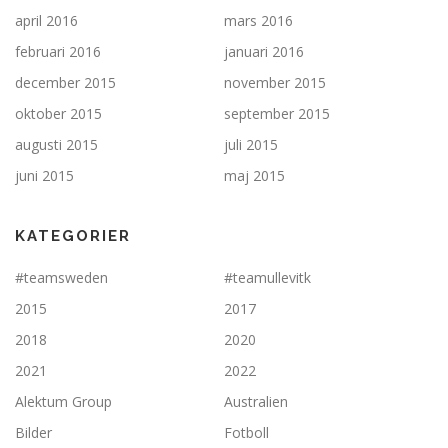
april 2016
mars 2016
februari 2016
januari 2016
december 2015
november 2015
oktober 2015
september 2015
augusti 2015
juli 2015
juni 2015
maj 2015
KATEGORIER
#teamsweden
#teamullevitk
2015
2017
2018
2020
2021
2022
Alektum Group
Australien
Bilder
Fotboll