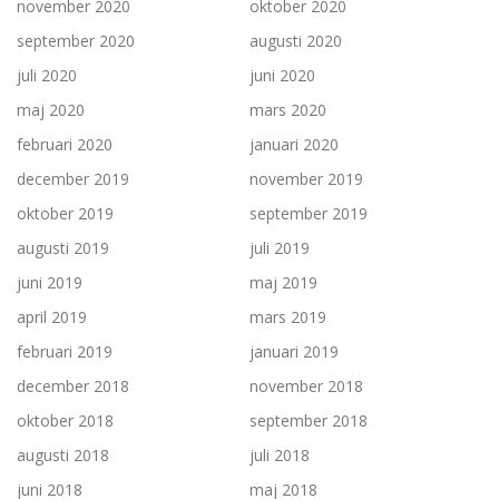
november 2020
oktober 2020
september 2020
augusti 2020
juli 2020
juni 2020
maj 2020
mars 2020
februari 2020
januari 2020
december 2019
november 2019
oktober 2019
september 2019
augusti 2019
juli 2019
juni 2019
maj 2019
april 2019
mars 2019
februari 2019
januari 2019
december 2018
november 2018
oktober 2018
september 2018
augusti 2018
juli 2018
juni 2018
maj 2018