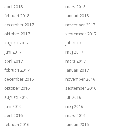
april 2018
mars 2018
februari 2018
januari 2018
december 2017
november 2017
oktober 2017
september 2017
augusti 2017
juli 2017
juni 2017
maj 2017
april 2017
mars 2017
februari 2017
januari 2017
december 2016
november 2016
oktober 2016
september 2016
augusti 2016
juli 2016
juni 2016
maj 2016
april 2016
mars 2016
februari 2016
januari 2016