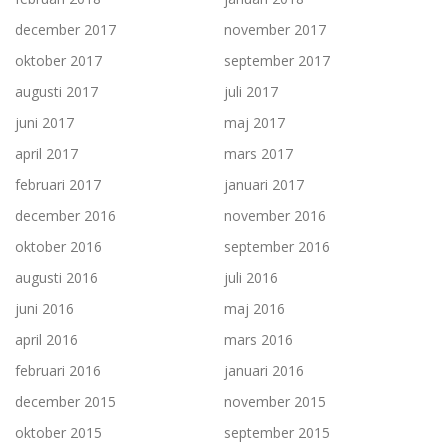
december 2017
november 2017
oktober 2017
september 2017
augusti 2017
juli 2017
juni 2017
maj 2017
april 2017
mars 2017
februari 2017
januari 2017
december 2016
november 2016
oktober 2016
september 2016
augusti 2016
juli 2016
juni 2016
maj 2016
april 2016
mars 2016
februari 2016
januari 2016
december 2015
november 2015
oktober 2015
september 2015