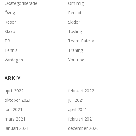
Okategoriserade
Om mig
Övrigt
Recept
Resor
Skidor
Skola
Tävling
TB
Team Catella
Tennis
Träning
Vardagen
Youtube
ARKIV
april 2022
februari 2022
oktober 2021
juli 2021
juni 2021
april 2021
mars 2021
februari 2021
januari 2021
december 2020