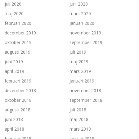
juli 2020
juni 2020
maj 2020
mars 2020
februari 2020
januari 2020
december 2019
november 2019
oktober 2019
september 2019
augusti 2019
juli 2019
juni 2019
maj 2019
april 2019
mars 2019
februari 2019
januari 2019
december 2018
november 2018
oktober 2018
september 2018
augusti 2018
juli 2018
juni 2018
maj 2018
april 2018
mars 2018
februari 2018
januari 2018