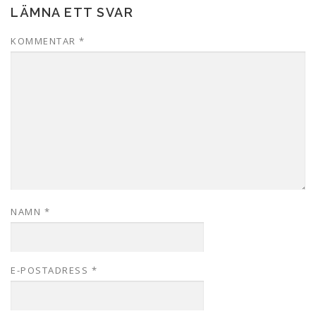
LÄMNA ETT SVAR
KOMMENTAR
*
NAMN
*
E-POSTADRESS
*