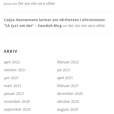
Det ska inte vara såhär
Jonas
om
Caijsa Hennemann larmar om vikthetsen i elittennisen:
”Så tyst om det” - Swedish Blog
Det ska inte vara såhär
om
ARKIV
april 2022
februari 2022
oktober 2021
juli 2021
juni 2021
april 2021
mars 2021
februari 2021
januari 2021
december 2020
november 2020
oktober 2020
september 2020
augusti 2020