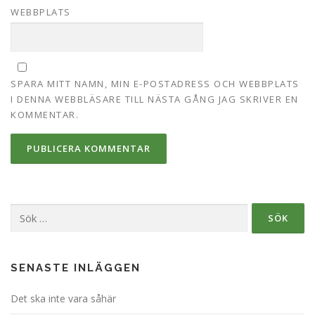
WEBBPLATS
SPARA MITT NAMN, MIN E-POSTADRESS OCH WEBBPLATS
I DENNA WEBBLÄSARE TILL NÄSTA GÅNG JAG SKRIVER EN
KOMMENTAR.
Sök
efter:
SENASTE INLÄGGEN
Det ska inte vara såhär